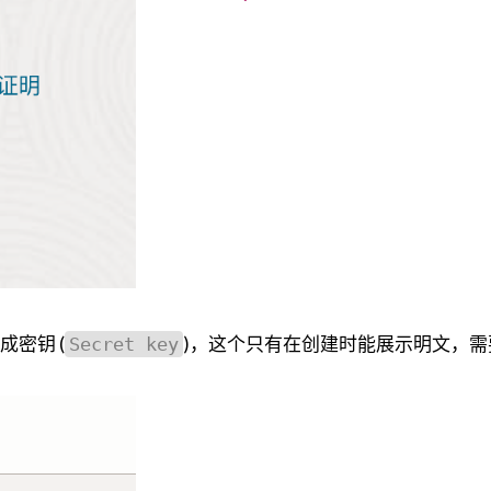
密钥 (
)，这个只有在创建时能展示明文，需
Secret key