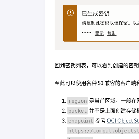
回到密钥列表，可以看到创建的密钥
至此可以使用各种 S3 兼容的客户
是当前区域，一般在
region
并不是上面创建存储
bucket
参考
OCI Object S
endpoint
https://compat.objects