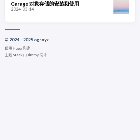
Garage 对象存储的安装和使用
2024-03-14
© 2024 - 2025 ogr.xyz
使用
Hugo
构建
主题
Stack
由
Jimmy
设计